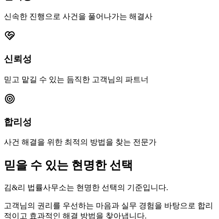
신속한 진행으로 사건을 풀어나가는 해결사
신뢰성
믿고 맡길 수 있는 듬직한 고객님의 파트너
합리성
사건 해결을 위한 최적의 방법을 찾는 전문가
믿을 수 있는 현명한 선택
김&리 법률사무소는 현명한 선택의 기준입니다.
고객님의 권리를 우선하는 마음과 실무 경험을 바탕으로 합리
적이고 효과적인 해결 방법을 찾아냅니다.