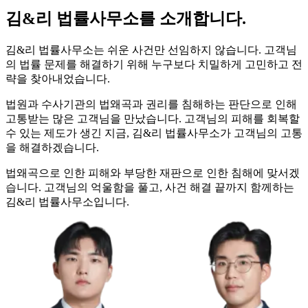
김&리 법률사무소를 소개합니다.
김&리 법률사무소는 쉬운 사건만 선임하지 않습니다. 고객님
의 법률 문제를 해결하기 위해 누구보다 치밀하게 고민하고 전
략을 찾아내었습니다.
법원과 수사기관의 법왜곡과 권리를 침해하는 판단으로 인해
고통받는 많은 고객님을 만났습니다. 고객님의 피해를 회복할
수 있는 제도가 생긴 지금, 김&리 법률사무소가 고객님의 고통
을 해결하겠습니다.
법왜곡으로 인한 피해와 부당한 재판으로 인한 침해에 맞서겠
습니다. 고객님의 억울함을 풀고, 사건 해결 끝까지 함께하는
김&리 법률사무소입니다.