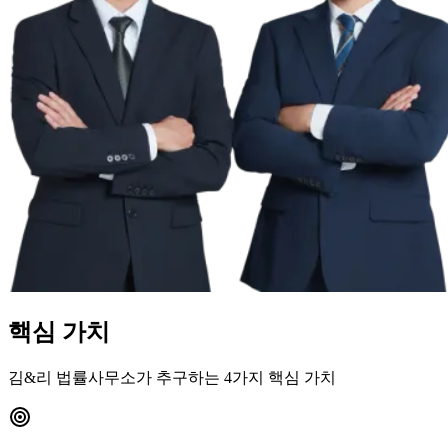
핵심 가치
김&리 법률사무소가 추구하는 4가지 핵심 가치