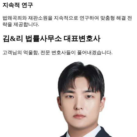
지속적 연구
법왜곡죄와 재판소원을 지속적으로 연구하여 맞춤형 해결 전
략을 제공합니다.
김&리 법률사무소 대표변호사
고객님의 억울함, 전문 변호사들이 풀어내겠습니다.