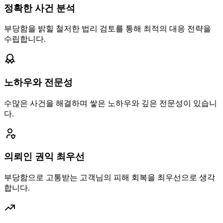
정확한 사건 분석
부당함을 밝힐 철저한 법리 검토를 통해 최적의 대응 전략을
수립합니다.
노하우와 전문성
수많은 사건을 해결하며 쌓은 노하우와 깊은 전문성이 있습니
다.
의뢰인 권익 최우선
부당함으로 고통받는 고객님의 피해 회복을 최우선으로 생각
합니다.