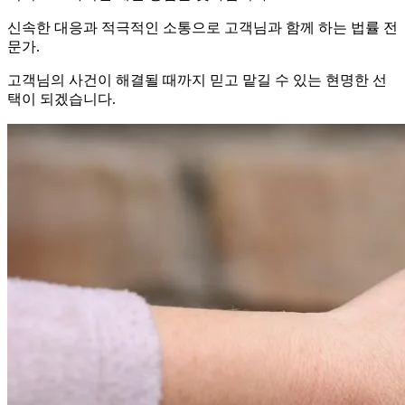
신속한 대응과 적극적인 소통으로 고객님과 함께 하는 법률 전
문가.
고객님의 사건이 해결될 때까지 믿고 맡길 수 있는 현명한 선
택이 되겠습니다.