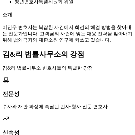
청년변호사특별위원회 위원
소개
이진우 변호사는 복잡한 사건에서 최선의 해결 방법을 찾아내
는 전문가입니다. 고객님의 사건에 맞는 대응 전략을 찾아내기
위해 법왜곡죄와 재판소원 연구에 힘쓰고 있습니다.
김&리 법률사무소의 강점
김&리 법률사무소 변호사들의 특별한 강점
전문성
수사와 재판 과정에 숙달된 민사·형사 전문 변호사
신속성