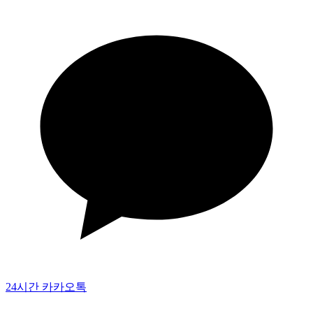
24시간 카카오톡