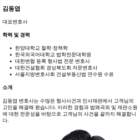
김동엽
대표변호사
학력 및 경력
한양대학교 철학·정책학
한국외국어대학교 법학전문대학원
대한변협 등록 형사법 전문 변호사
대한건설협회 경상북도회 자문변호사
서울지방변호사회 건설부동산법 연수원 수료
소개
김동엽 변호사는 수많은 형사사건과 민사재판에서 고객님의
고민을 해결해 왔습니다. 이러한 경험과 법왜곡죄 및 재판소원
에 대한 전문성을 바탕으로 고객님의 사건을 끝까지 해결합니
다.