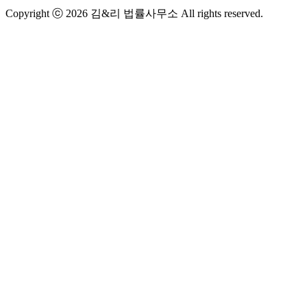
Copyright ⓒ 2026 김&리 법률사무소 All rights reserved.