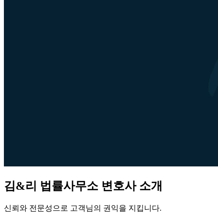
김&리 법률사무소 변호사 소개
신뢰와 전문성으로 고객님의 권익을 지킵니다.