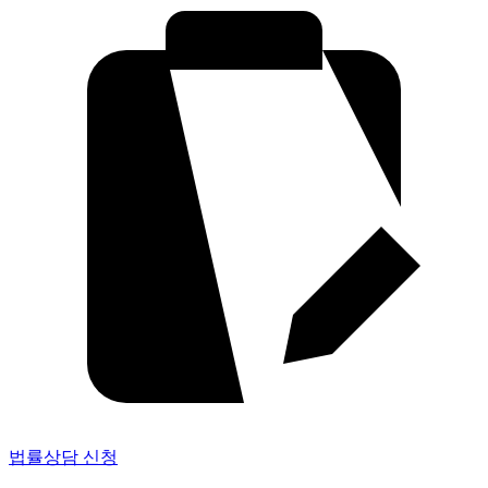
법률상담 신청