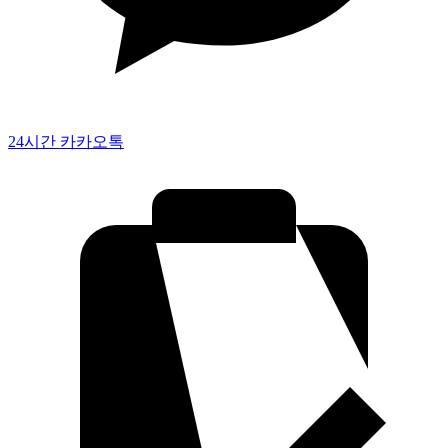
24시간 카카오톡