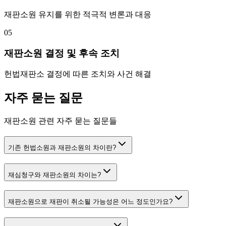
재판소원 유지를 위한 적극적 변론과 대응
05
재판소원 결정 및 후속 조치
헌법재판소 결정에 따른 조치와 사건 해결
자주 묻는 질문
재판소원 관련 자주 묻는 질문들
기존 헌법소원과 재판소원의 차이란?
재심청구와 재판소원의 차이는?
재판소원으로 재판이 취소될 가능성은 어느 정도인가요?