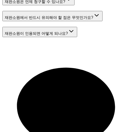
재판소원은 언제 청구할 수 있나요?
재판소원에서 반드시 유의해야 할 점은 무엇인가요?
재판소원이 인용되면 어떻게 되나요?