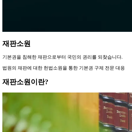
재판소원
기본권을 침해한 재판으로부터 국민의 권리를 되찾습니다.
법원의 재판에 대한 헌법소원을 통한 기본권 구제 전문 대응
재판소원이란?