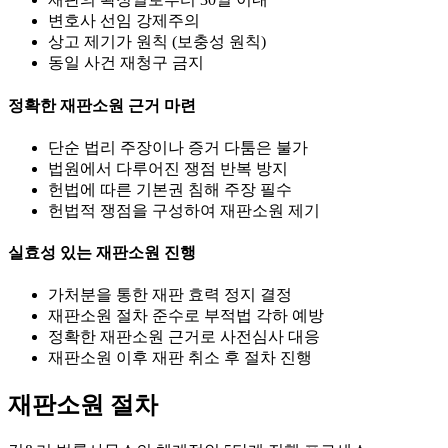
변호사 선임 강제주의
상고 제기가 원칙 (보충성 원칙)
동일 사건 재청구 금지
정확한 재판소원 근거 마련
단순 법리 주장이나 증거 다툼은 불가
법원에서 다루어진 쟁점 반복 방지
헌법에 따른 기본권 침해 주장 필수
헌법적 쟁점을 구성하여 재판소원 제기
실효성 있는 재판소원 진행
가처분을 통한 재판 효력 정지 결정
재판소원 절차 준수로 부적법 각하 예방
정확한 재판소원 근거로 사전심사 대응
재판소원 이후 재판 취소 후 절차 진행
재판소원 절차