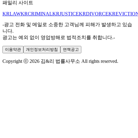
패밀리 사이트
KRLAW
KRCRIMINAL
KRJUSTICE
KRDIVORCE
KREVICTIO
-광고 전화 및 메일로 소중한 고객님께 피해가 발생하고 있습
니다.
광고는 예외 없이 영업방해로 법적조치를 취합니다.-
이용약관
개인정보처리방침
면책공고
Copyright ⓒ 2026 김&리 법률사무소 All rights reserved.