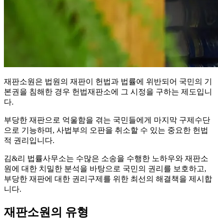
재판소원은 법원의 재판이 헌법과 법률에 위반되어 국민의 기
본권을 침해한 경우 헌법재판소에 그 시정을 구하는 제도입니
다.
부당한 재판으로 억울함을 겪는 국민들에게 마지막 구제수단
으로 기능하며, 사법부의 오판을 취소할 수 있는 중요한 헌법
적 권리입니다.
김&리 법률사무소는 수많은 소송을 수행한 노하우와 재판소
원에 대한 치밀한 분석을 바탕으로 국민의 권리를 보호하고,
부당한 재판에 대한 권리구제를 위한 최선의 해결책을 제시합
니다.
재판소원의 유형