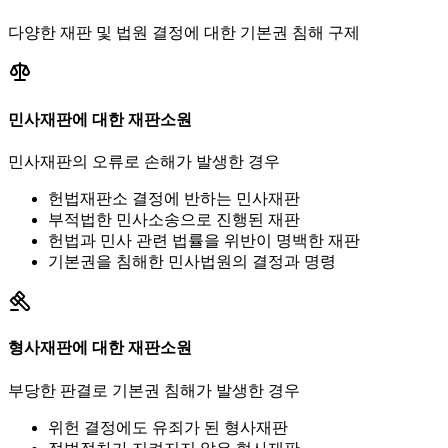
다양한 재판 및 법원 결정에 대한 기본권 침해 구제
민사재판에 대한 재판소원
민사재판의 오류로 손해가 발생한 경우
헌법재판소 결정에 반하는 민사재판
부적법한 민사소송으로 진행된 재판
헌법과 민사 관련 법률을 위반이 명백한 재판
기본권을 침해한 민사법원의 결정과 명령
형사재판에 대한 재판소원
부당한 판결로 기본권 침해가 발생한 경우
위헌 결정에도 유죄가 된 형사재판